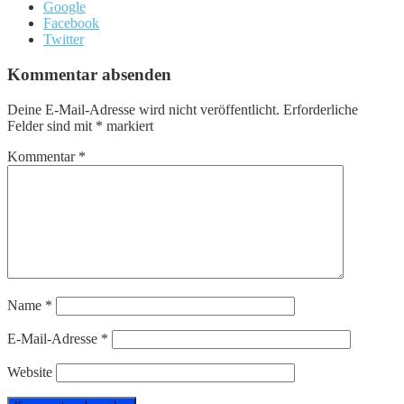
Google
Facebook
Twitter
Kommentar absenden
Deine E-Mail-Adresse wird nicht veröffentlicht.
Erforderliche
Felder sind mit
*
markiert
Kommentar
*
Name
*
E-Mail-Adresse
*
Website