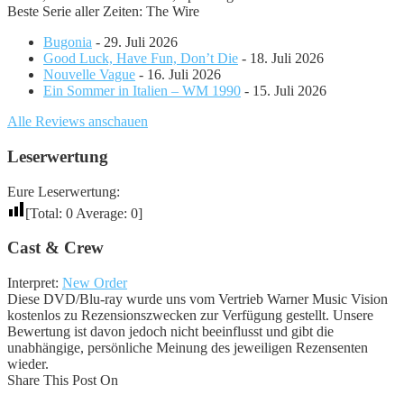
Beste Serie aller Zeiten: The Wire
Bugonia
- 29. Juli 2026
Good Luck, Have Fun, Don’t Die
- 18. Juli 2026
Nouvelle Vague
- 16. Juli 2026
Ein Sommer in Italien – WM 1990
- 15. Juli 2026
Alle Reviews anschauen
Leserwertung
Eure Leserwertung:
[Total:
0
Average:
0
]
Cast & Crew
Interpret:
New Order
Diese DVD/Blu-ray wurde uns vom Vertrieb Warner Music Vision
kostenlos zu Rezensionszwecken zur Verfügung gestellt. Unsere
Bewertung ist davon jedoch nicht beeinflusst und gibt die
unabhängige, persönliche Meinung des jeweiligen Rezensenten
wieder.
Share This Post On