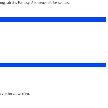
ng sah das Fantasy-Abenteuer nie besser aus.
 vereint zu werden.