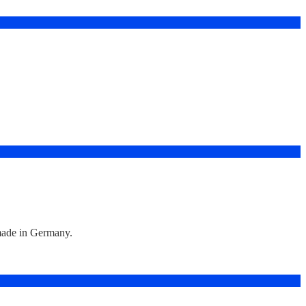
made in Germany.