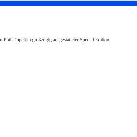
 Phil Tippett in großzügig ausgestatteter Special Edition.