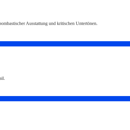
bombastischer Ausstattung und kritischen Untertönen.
il.