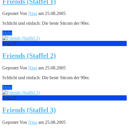
Friends (Staffel 1)
Gepostet Von
Nina
am 25.08.2005
Schlicht und einfach: Die beste Sitcom der 90er.
Mehr
Aug.
25
Friends (Staffel 2)
Gepostet Von
Nina
am 25.08.2005
Schlicht und einfach: Die beste Sitcom der 90er.
Mehr
Aug.
25
Friends (Staffel 3)
Gepostet Von
Nina
am 25.08.2005