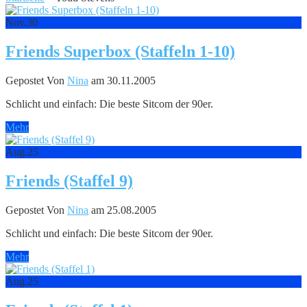
Nov.
30
Friends Superbox (Staffeln 1-10)
Gepostet Von
Nina
am 30.11.2005
Schlicht und einfach: Die beste Sitcom der 90er.
Mehr
Aug.
25
Friends (Staffel 9)
Gepostet Von
Nina
am 25.08.2005
Schlicht und einfach: Die beste Sitcom der 90er.
Mehr
Aug.
25