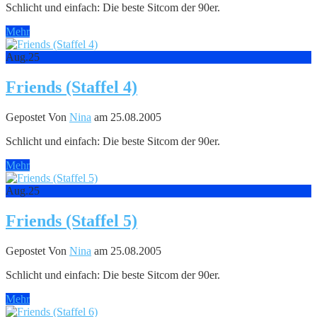
Schlicht und einfach: Die beste Sitcom der 90er.
Mehr
Aug.
25
Friends (Staffel 4)
Gepostet Von
Nina
am 25.08.2005
Schlicht und einfach: Die beste Sitcom der 90er.
Mehr
Aug.
25
Friends (Staffel 5)
Gepostet Von
Nina
am 25.08.2005
Schlicht und einfach: Die beste Sitcom der 90er.
Mehr