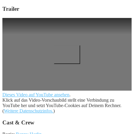
Trailer
Dieses Video auf YouTube ansehen
.
Klick auf das Video-Vorschaubild stellt eine Verbindung zu
YouTube her und setzt YouTube-Cookies auf Deinem Rechner.
(
Weitere Datenschutzinfos.
)
Cast & Crew