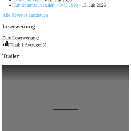
Ein Sommer in Italien – WM 1990
- 15. Juli 2026
Alle Reviews anschauen
Leserwertung
Eure Leserwertung:
[Total:
1
Average:
3
]
Trailer