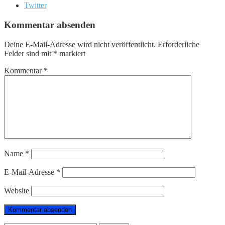
Twitter
Kommentar absenden
Deine E-Mail-Adresse wird nicht veröffentlicht.
Erforderliche
Felder sind mit
*
markiert
Kommentar
*
Name
*
E-Mail-Adresse
*
Website