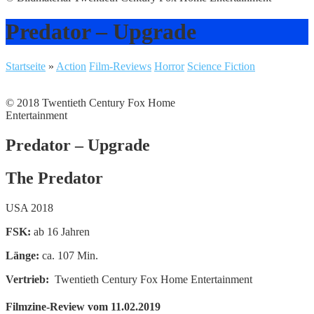
Predator – Upgrade
Startseite
»
Action
Film-Reviews
Horror
Science Fiction
© 2018 Twentieth Century Fox Home
Entertainment
Predator – Upgrade
The Predator
USA 2018
FSK:
ab 16 Jahren
Länge:
ca. 107 Min.
Vertrieb:
Twentieth Century Fox Home Entertainment
Filmzine-Review vom 11.02.2019