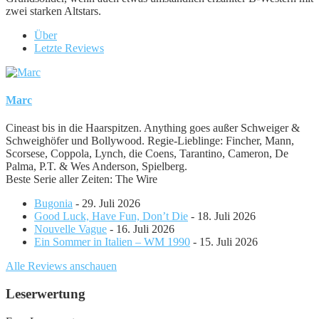
zwei starken Altstars.
Über
Letzte Reviews
Marc
Cineast bis in die Haarspitzen. Anything goes außer Schweiger &
Schweighöfer und Bollywood. Regie-Lieblinge: Fincher, Mann,
Scorsese, Coppola, Lynch, die Coens, Tarantino, Cameron, De
Palma, P.T. & Wes Anderson, Spielberg.
Beste Serie aller Zeiten: The Wire
Bugonia
- 29. Juli 2026
Good Luck, Have Fun, Don’t Die
- 18. Juli 2026
Nouvelle Vague
- 16. Juli 2026
Ein Sommer in Italien – WM 1990
- 15. Juli 2026
Alle Reviews anschauen
Leserwertung