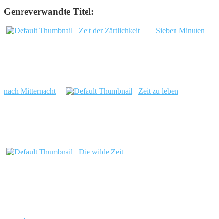
Genreverwandte Titel:
Zeit der Zärtlichkeit
Sieben Minuten
nach Mitternacht
Zeit zu leben
Die wilde Zeit