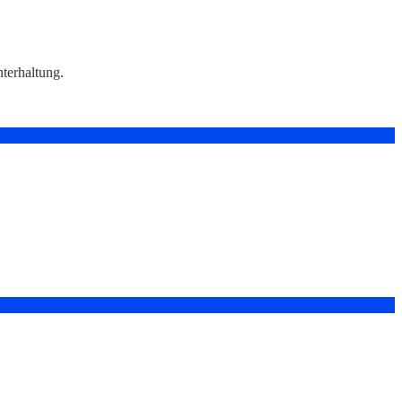
terhaltung.