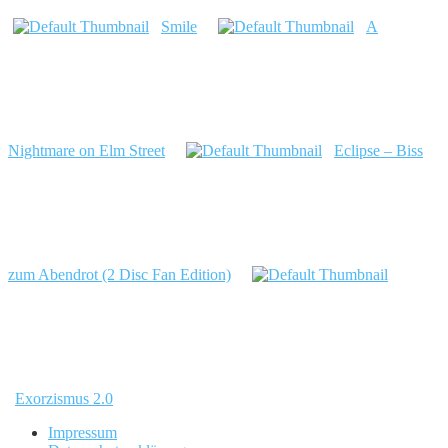
Smile
A
Nightmare on Elm Street
Eclipse – Biss
zum Abendrot (2 Disc Fan Edition)
Exorzismus 2.0
Impressum