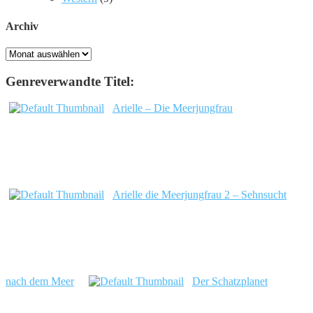
Archiv
Archiv
Genreverwandte Titel:
Arielle – Die Meerjungfrau
Arielle die Meerjungfrau 2 – Sehnsucht
nach dem Meer
Der Schatzplanet