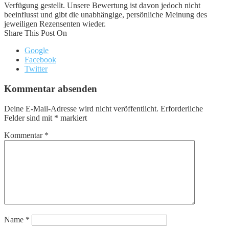
Verfügung gestellt. Unsere Bewertung ist davon jedoch nicht
beeinflusst und gibt die unabhängige, persönliche Meinung des
jeweiligen Rezensenten wieder.
Share This Post On
Google
Facebook
Twitter
Kommentar absenden
Deine E-Mail-Adresse wird nicht veröffentlicht.
Erforderliche
Felder sind mit
*
markiert
Kommentar
*
Name
*