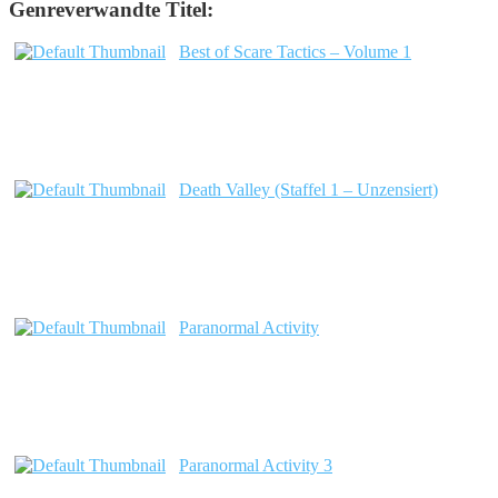
Genreverwandte Titel:
Best of Scare Tactics – Volume 1
Death Valley (Staffel 1 – Unzensiert)
Paranormal Activity
Paranormal Activity 3