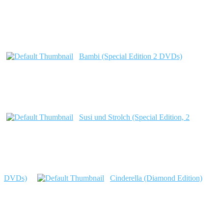
Bambi (Special Edition 2 DVDs)
Susi und Strolch (Special Edition, 2
DVDs)
Cinderella (Diamond Edition)